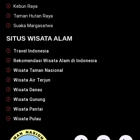
Kebun Raya
Taman Hutan Raya
Suaka Margasatwa
SITUS WISATA ALAM
Travel Indonesia
Rekomendasi Wisata Alam di Indonesia
Wisata Taman Nasional
Wisata Air Terjun
Wisata Danau
Wisata Gunung
Wisata Pantai
Wisata Pulau