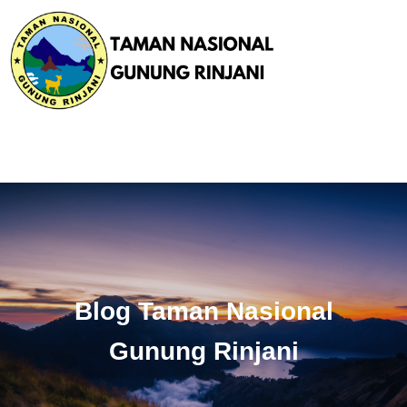
Blog Taman Nasional
Gunung Rinjani