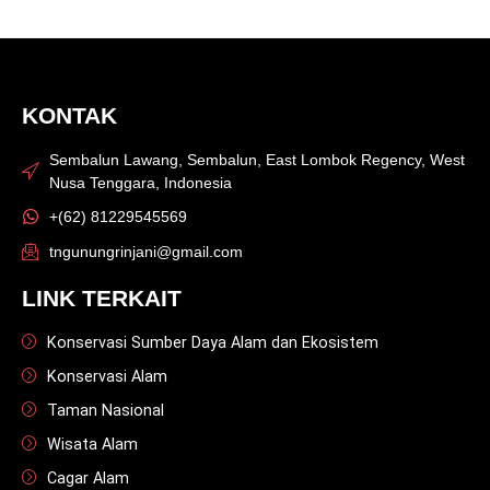
KONTAK
Sembalun Lawang, Sembalun, East Lombok Regency, West
Nusa Tenggara, Indonesia
+(62) 81229545569
tngunungrinjani@gmail.com
LINK TERKAIT
Konservasi Sumber Daya Alam dan Ekosistem
Konservasi Alam
Taman Nasional
Wisata Alam
Cagar Alam