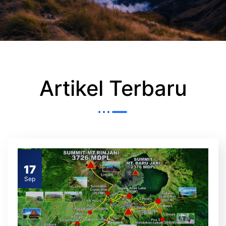
Artikel Terbaru
17
Sep