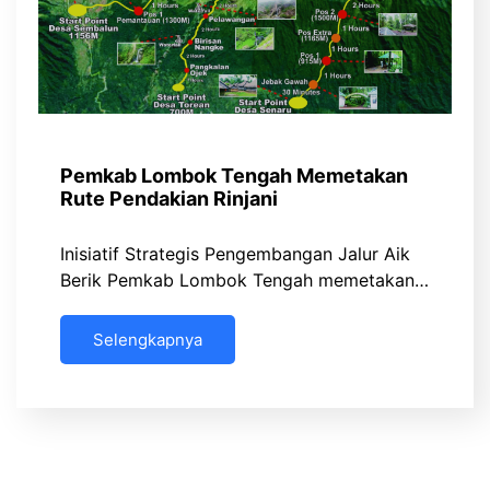
Pemkab Lombok Tengah Memetakan
Rute Pendakian Rinjani
Inisiatif Strategis Pengembangan Jalur Aik
Berik Pemkab Lombok Tengah memetakan…
Selengkapnya