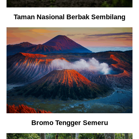
Taman Nasional Berbak Sembilang
Bromo Tengger Semeru