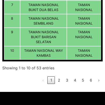
7
TAMAN NASIONAL
TAMAN
BUKIT DUA BELAS
NASIONAL
8
TAMAN NASIONAL
TAMAN
SEMBILANG
NASIONAL
9
TAMAN NASIONAL
TAMAN
BUKIT BARISAN
NASIONAL
SELATAN
10
TAMAN NASIONAL WAY
TAMAN
KAMBAS
NASIONAL
Showing 1 to 10 of 53 entries
‹
1
2
3
4
5
6
›