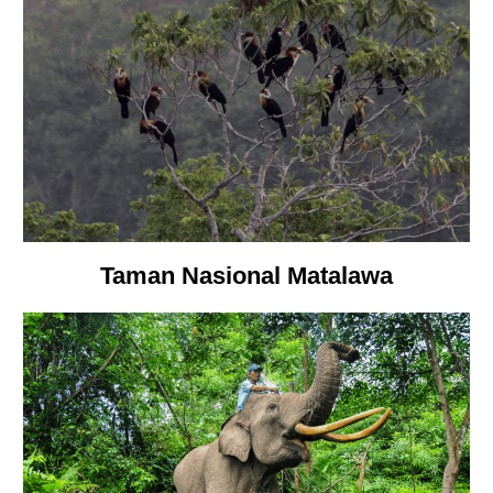
Taman Nasional Matalawa