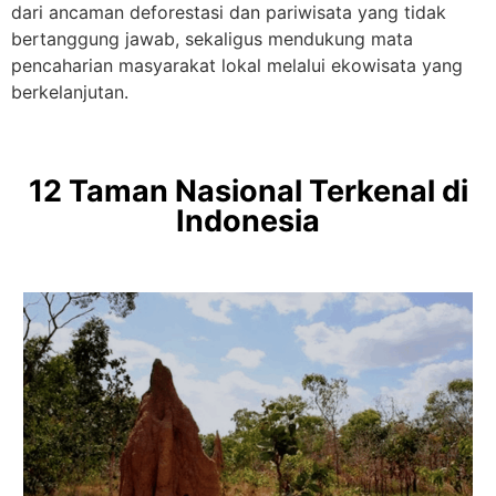
dari ancaman deforestasi dan pariwisata yang tidak
bertanggung jawab, sekaligus mendukung mata
pencaharian masyarakat lokal melalui ekowisata yang
berkelanjutan.
12 Taman Nasional Terkenal di
Indonesia