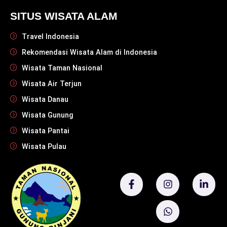
SITUS WISATA ALAM
Travel Indonesia
Rekomendasi Wisata Alam di Indonesia
Wisata Taman Nasional
Wisata Air Terjun
Wisata Danau
Wisata Gunung
Wisata Pantai
Wisata Pulau