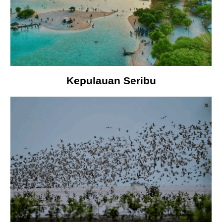
Kepulauan Seribu