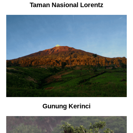
Taman Nasional Lorentz
Gunung Kerinci