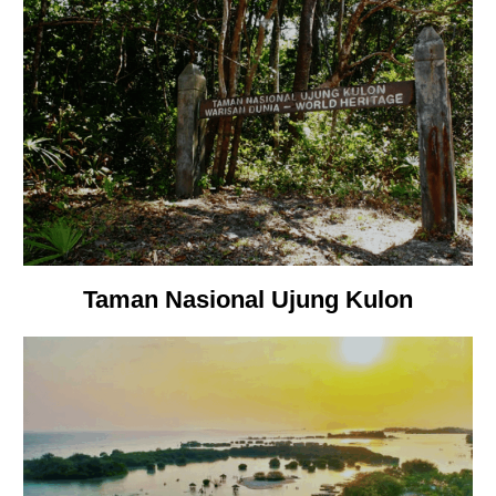
Taman Nasional Ujung Kulon