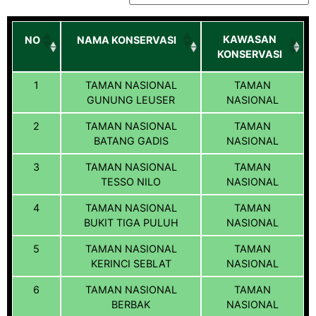
KAWASAN
NO
NAMA KONSERVASI
KONSERVASI
1
TAMAN NASIONAL
TAMAN
GUNUNG LEUSER
NASIONAL
2
TAMAN NASIONAL
TAMAN
BATANG GADIS
NASIONAL
3
TAMAN NASIONAL
TAMAN
TESSO NILO
NASIONAL
4
TAMAN NASIONAL
TAMAN
BUKIT TIGA PULUH
NASIONAL
5
TAMAN NASIONAL
TAMAN
KERINCI SEBLAT
NASIONAL
6
TAMAN NASIONAL
TAMAN
BERBAK
NASIONAL