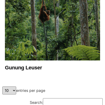
Gunung Leuser
entries per page
Search: