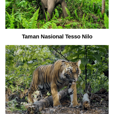
Taman Nasional Tesso Nilo