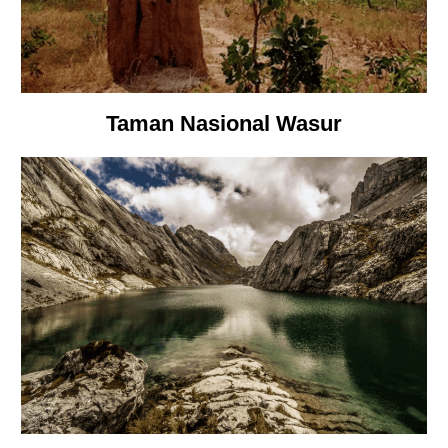
Taman Nasional Wasur