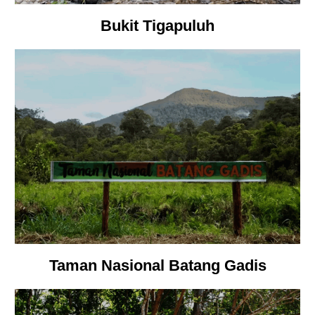
Bukit Tigapuluh
Taman Nasional Batang Gadis