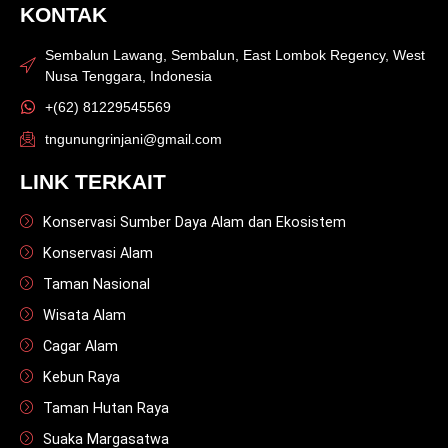
KONTAK
Sembalun Lawang, Sembalun, East Lombok Regency, West
Nusa Tenggara, Indonesia
+(62) 81229545569
tngunungrinjani@gmail.com
LINK TERKAIT
Konservasi Sumber Daya Alam dan Ekosistem
Konservasi Alam
Taman Nasional
Wisata Alam
Cagar Alam
Kebun Raya
Taman Hutan Raya
Suaka Margasatwa