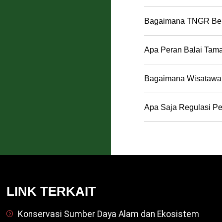
Bagaimana TNGR Berko
Apa Peran Balai Tam
Bagaimana Wisatawa
Apa Saja Regulasi P
LINK TERKAIT
Konservasi Sumber Daya Alam dan Ekosistem