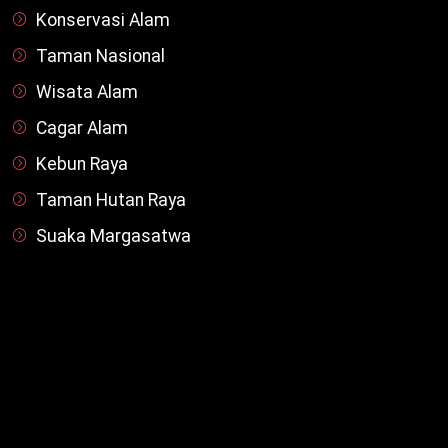
Konservasi Alam
Taman Nasional
Wisata Alam
Cagar Alam
Kebun Raya
Taman Hutan Raya
Suaka Margasatwa