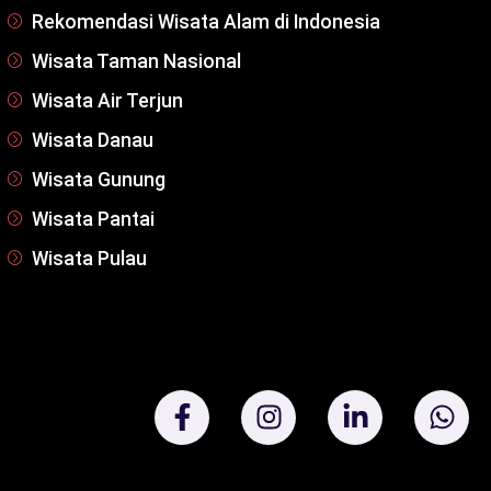
Rekomendasi Wisata Alam di Indonesia
Wisata Taman Nasional
Wisata Air Terjun
Wisata Danau
Wisata Gunung
Wisata Pantai
Wisata Pulau