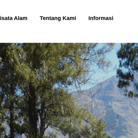
isata Alam
Tentang Kami
Informasi