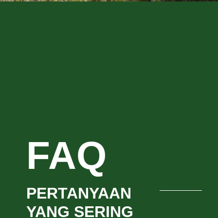
FAQ
PERTANYAAN
YANG SERING