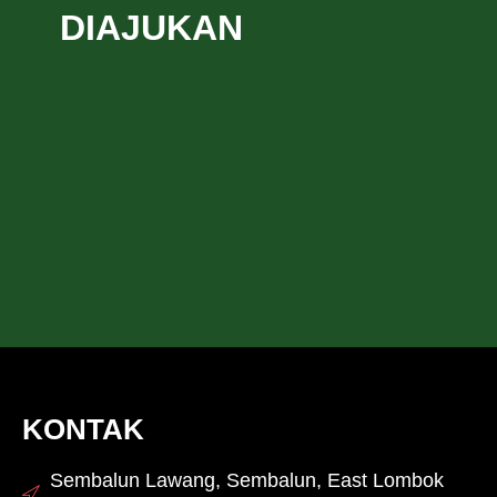
DIAJUKAN
KONTAK
Sembalun Lawang, Sembalun, East Lombok