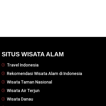
SITUS WISATA ALAM
Travel Indonesia
Rekomendasi Wisata Alam di Indonesia
Wisata Taman Nasional
Wisata Air Terjun
Wisata Danau