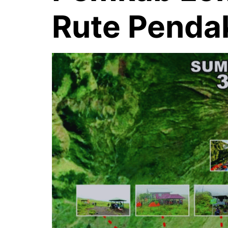
Rute Pendak