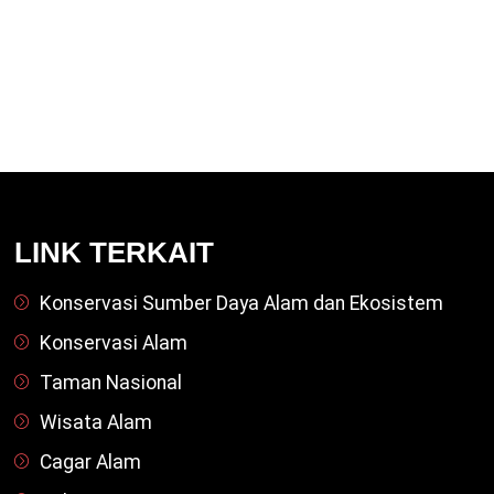
LINK TERKAIT
Konservasi Sumber Daya Alam dan Ekosistem
Konservasi Alam
Taman Nasional
Wisata Alam
Cagar Alam