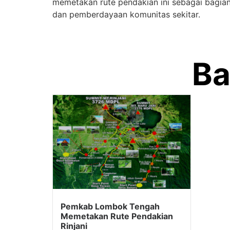
memetakan rute pendakian ini sebagai bagian
dan pemberdayaan komunitas sekitar.
Ba
Pemkab Lombok Tengah
Memetakan Rute Pendakian
Rinjani