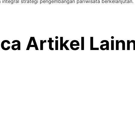
 integral strategi pengembangan pariwisata berkelanjutan
ca Artikel Lain