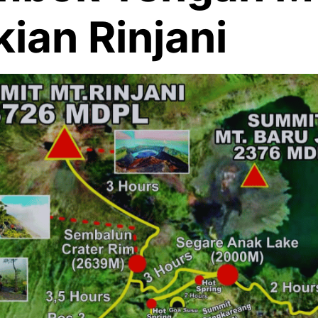
ian Rinjani